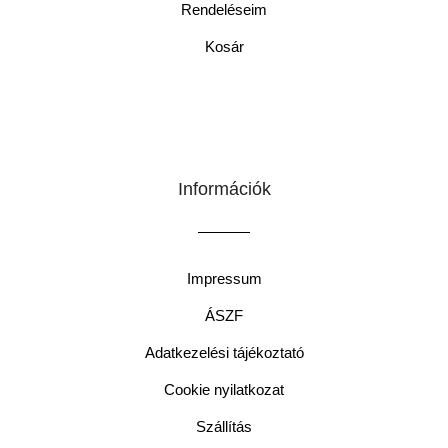
Rendeléseim
Kosár
Információk
Impressum
ÁSZF
Adatkezelési tájékoztató
Cookie nyilatkozat
Szállítás