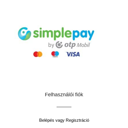
Felhasználói fiók
Belépés vagy Regisztráció