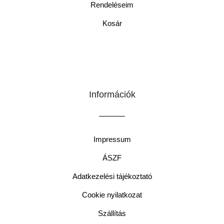
Rendeléseim
Kosár
Információk
Impressum
ÁSZF
Adatkezelési tájékoztató
Cookie nyilatkozat
Szállítás