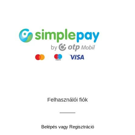
Felhasználói fiók
Belépés vagy Regisztráció